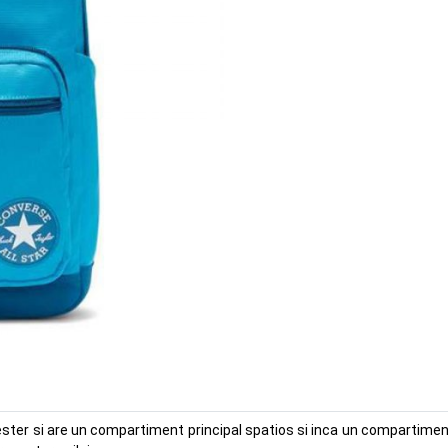
ester si are un compartiment principal spatios si inca un compartiment