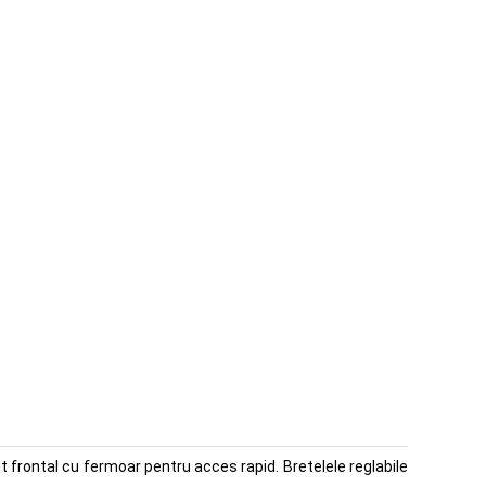
 frontal cu fermoar pentru acces rapid. Bretelele reglabile