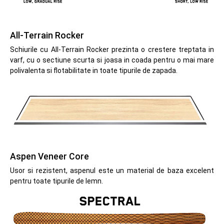
All-Terrain Rocker
Schiurile cu All-Terrain Rocker prezinta o crestere treptata in
varf, cu o sectiune scurta si joasa in coada pentru o mai mare
polivalenta si flotabilitate in toate tipurile de zapada.
Aspen Veneer Core
Usor si rezistent, aspenul este un material de baza excelent
pentru toate tipurile de lemn.