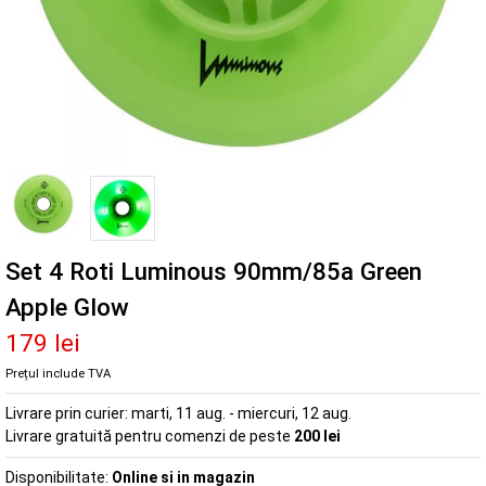
Set 4 Roti Luminous 90mm/85a Green
Apple Glow
179 lei
Prețul include TVA
Livrare prin curier:
marti, 11 aug. - miercuri, 12 aug.
Livrare gratuită pentru comenzi de peste
200 lei
Disponibilitate:
Online si in magazin