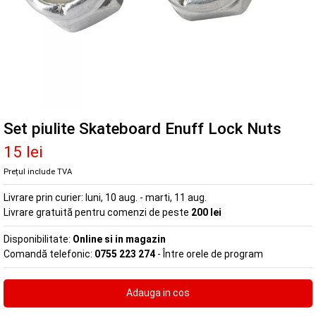
Set piulite Skateboard Enuff Lock Nuts
15 lei
Prețul include TVA
Livrare prin curier:
luni, 10 aug. - marti, 11 aug.
Livrare gratuită pentru comenzi de peste
200 lei
Disponibilitate:
Online si in magazin
Comandă telefonic:
0755 223 274
- Între orele de program