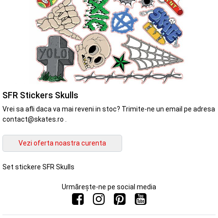
SFR Stickers Skulls
Vrei sa afli daca va mai reveni in stoc? Trimite-ne un email pe adresa
contact@skates.ro .
Set stickere SFR Skulls
Urmărește-ne pe social media