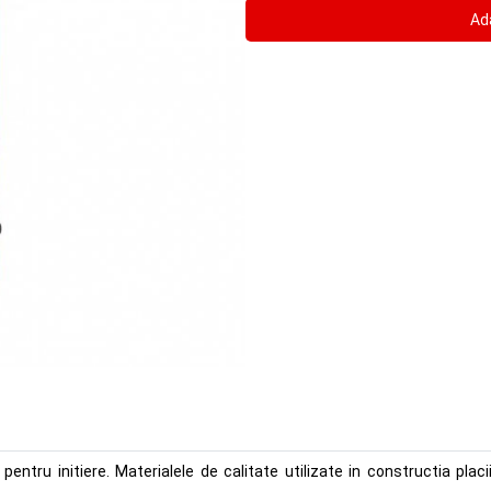
ntru initiere. Materialele de calitate utilizate in constructia pla