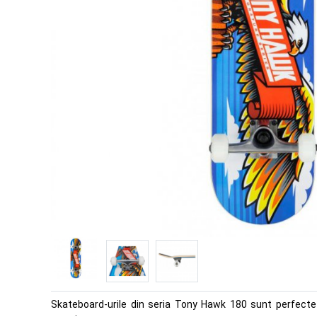
Skateboard-urile din seria Tony Hawk 180 sunt perfecte pe