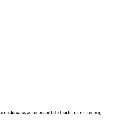
e calduroase, au respirabilitate foarte mare si resping