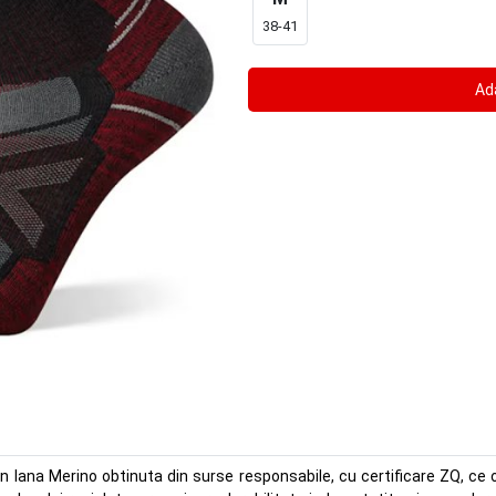
38-41
lana Merino obtinuta din surse responsabile, cu certificare ZQ, ce ofe