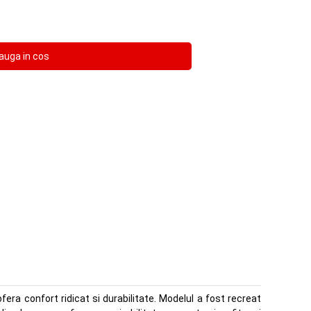
ra confort ridicat si durabilitate. Modelul a fost recreat