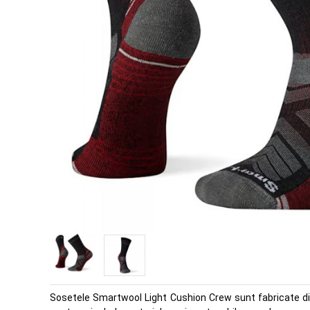
Sosetele Smartwool Light Cushion Crew sunt fabricate din 