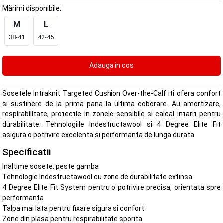
Mărimi disponibile:
M
L
38-41
42-45
Sosetele Intraknit Targeted Cushion Over-the-Calf iti ofera confort
si sustinere de la prima pana la ultima coborare. Au amortizare,
respirabilitate, protectie in zonele sensibile si calcai intarit pentru
durabilitate. Tehnologiile Indestructawool si 4 Degree Elite Fit
asigura o potrivire excelenta si performanta de lunga durata.
Specificatii
Inaltime sosete: peste gamba
Tehnologie Indestructawool cu zone de durabilitate extinsa
4 Degree Elite Fit System pentru o potrivire precisa, orientata spre
performanta
Talpa mai lata pentru fixare sigura si confort
Zone din plasa pentru respirabilitate sporita