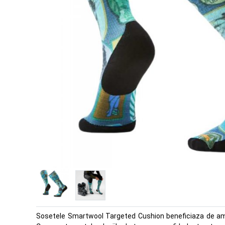
Sosetele Smartwool Targeted Cushion beneficiaza de amorti