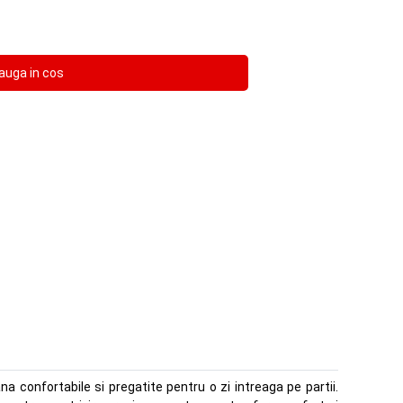
 confortabile si pregatite pentru o zi intreaga pe partii.