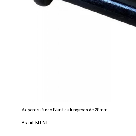
Ax pentru furca Blunt cu lungimea de 28mm
Brand:
BLUNT