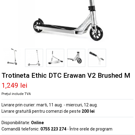
Trotineta Ethic DTC Erawan V2 Brushed M
1,249 lei
Prețul include TVA
Livrare prin curier:
marti, 11 aug. - miercuri, 12 aug.
Livrare gratuită pentru comenzi de peste
200 lei
Disponibilitate:
Online
Comandă telefonic:
0755 223 274
- Între orele de program