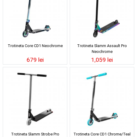
Trotineta Core CD1 Neochrome
Trotineta Slamm Assault Pro
Neochrome
679 lei
1,059 lei
Trotineta Slamm Strobe Pro
Trotineta Core CD1 Chrome/Teal