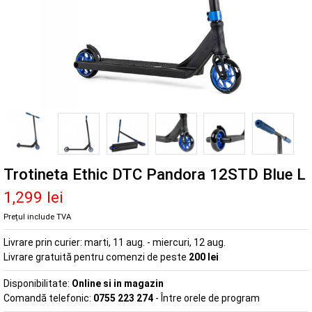
Trotineta Ethic DTC Pandora 12STD Blue L
1,299 lei
Prețul include TVA
Livrare prin curier:
marti, 11 aug. - miercuri, 12 aug.
Livrare gratuită pentru comenzi de peste
200 lei
Disponibilitate:
Online si in magazin
Comandă telefonic:
0755 223 274
- Între orele de program