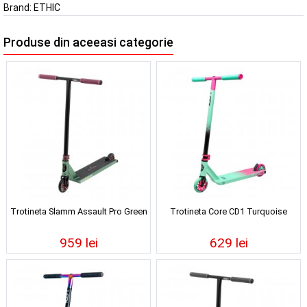
Brand:
ETHIC
Produse din aceeasi categorie
Trotineta Slamm Assault Pro Green
Trotineta Core CD1 Turquoise
959 lei
629 lei