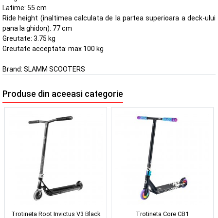
Latime: 55 cm
Ride height (inaltimea calculata de la partea superioara a deck-ului
pana la ghidon): 77 cm
Greutate: 3.75 kg
Greutate acceptata: max 100 kg
Brand:
SLAMM SCOOTERS
Produse din aceeasi categorie
Trotineta Root Invictus V3 Black
Trotineta Core CB1