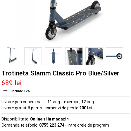
Trotineta Slamm Classic Pro Blue/Silver
689 lei
Prețul include TVA
Livrare prin curier:
marti, 11 aug. - miercuri, 12 aug.
Livrare gratuită pentru comenzi de peste
200 lei
Disponibilitate:
Online si in magazin
Comandă telefonic:
0755 223 274
- Între orele de program