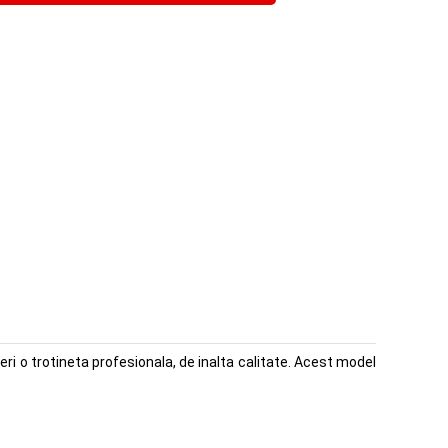
deri o trotineta profesionala, de inalta calitate. Acest model