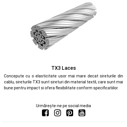
TX3 Laces
Concepute cu o elasticitate usor mai mare decat sireturile din
cablu, sireturile TX3 sunt sireturi din material textil, care sunt mai
bune pentru impact si ofera flexibilitate conform specificatiilor.
Urmărește-ne pe social media