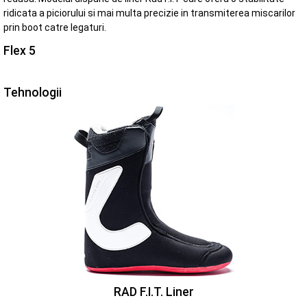
ridicata a piciorului si mai multa precizie in transmiterea miscarilor
prin boot catre legaturi.
Flex 5
Tehnologii
RAD F.I.T. Liner