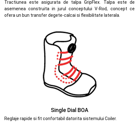
Tractiunea este asigurata de talpa GripFlex. Talpa este de
asemenea construita in jurul conceptului V-Rod, concept ce
ofera un bun transfer degete-calcai si flexibilitate laterala.
Single Dial BOA
Reglaje rapide si fit confortabil datorita sistemului Coiler.