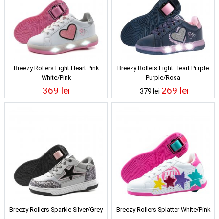
Breezy Rollers Light Heart Pink
Breezy Rollers Light Heart Purple
White/Pink
Purple/Rosa
369 lei
269 lei
379 lei
Breezy Rollers Sparkle Silver/Grey
Breezy Rollers Splatter White/Pink