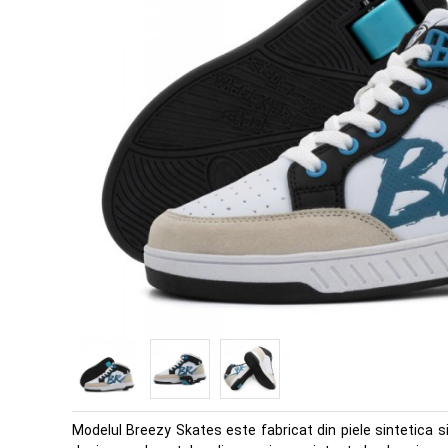
Modelul Breezy Skates este fabricat din piele sintetica si