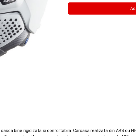
 casca bine rigidizata si confortabila. Carcasa realizata din ABS cu HI-