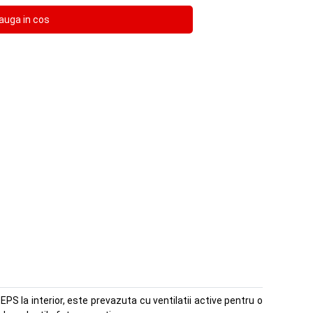
EPS la interior, este prevazuta cu ventilatii active pentru o