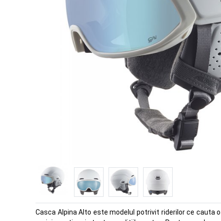
Casca Alpina Alto este modelul potrivit riderilor ce cauta o