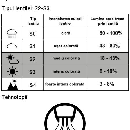
Tipul lentilei: S2-S3
Tehnologii