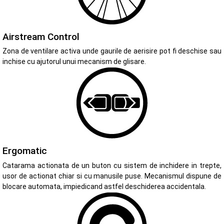
Airstream Control
Zona de ventilare activa unde gaurile de aerisire pot fi deschise sau
inchise cu ajutorul unui mecanism de glisare.
Ergomatic
Catarama actionata de un buton cu sistem de inchidere in trepte,
usor de actionat chiar si cu manusile puse. Mecanismul dispune de
blocare automata, impiedicand astfel deschiderea accidentala.