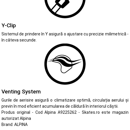
Y-Clip
Sistemul de prindere în Y asigură o ajustare cu precizie milimetrică -
în câteva secunde.
Venting System
Gurile de aerisire asigură o climatizare optimă, circulația aerului și
previn în mod eficient acumularea de căldură în interiorul căștii.
Produs original - Cod Alpina A9225262 - Skates.ro este magazin
autorizat Alpina
Brand:
ALPINA