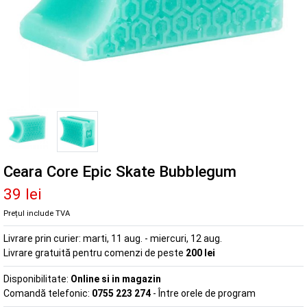
Ceara Core Epic Skate Bubblegum
39 lei
Prețul include TVA
Livrare prin curier:
marti, 11 aug. - miercuri, 12 aug.
Livrare gratuită pentru comenzi de peste
200 lei
Disponibilitate:
Online si in magazin
Comandă telefonic:
0755 223 274
- Între orele de program