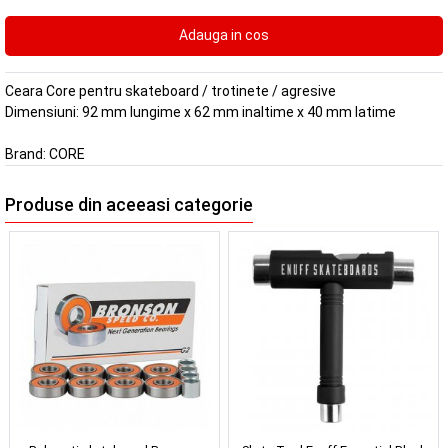
Ceara Core pentru skateboard / trotinete / agresive
Dimensiuni: 92 mm lungime x 62 mm inaltime x 40 mm latime
Brand:
CORE
Produse din aceeasi categorie