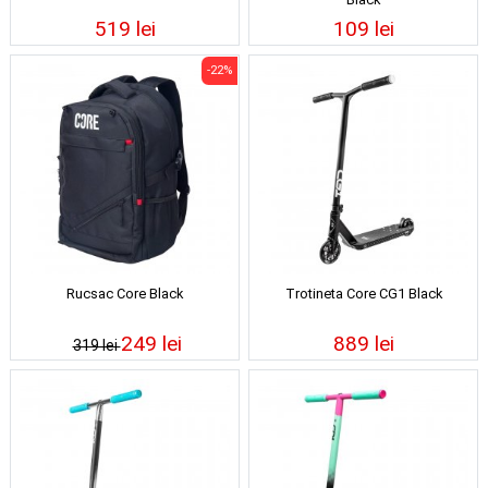
519 lei
109 lei
-22%
Rucsac Core Black
Trotineta Core CG1 Black
249 lei
889 lei
319 lei