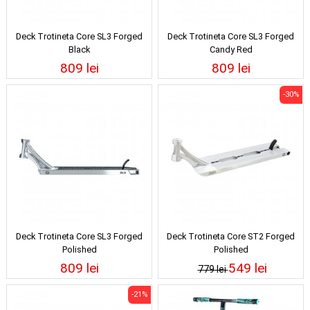
Deck Trotineta Core SL3 Forged
Deck Trotineta Core SL3 Forged
Black
Candy Red
809 lei
809 lei
-30%
Deck Trotineta Core SL3 Forged
Deck Trotineta Core ST2 Forged
Polished
Polished
809 lei
549 lei
779 lei
-21%