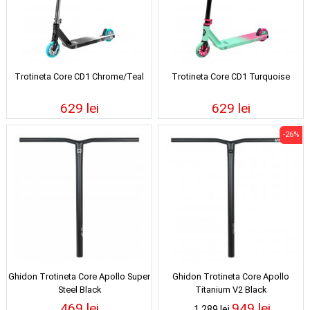
Trotineta Core CD1 Chrome/Teal
Trotineta Core CD1 Turquoise
629 lei
629 lei
-26%
Ghidon Trotineta Core Apollo Super
Ghidon Trotineta Core Apollo
Steel Black
Titanium V2 Black
469 lei
949 lei
1,289 lei