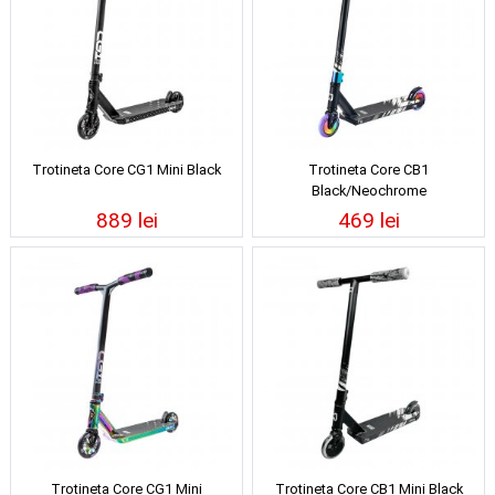
Trotineta Core CG1 Mini Black
Trotineta Core CB1
Black/Neochrome
889 lei
469 lei
Trotineta Core CG1 Mini
Trotineta Core CB1 Mini Black