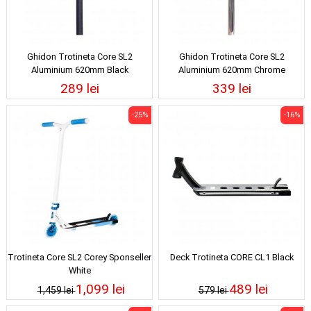
Ghidon Trotineta Core SL2
Ghidon Trotineta Core SL2
Aluminium 620mm Black
Aluminium 620mm Chrome
289 lei
339 lei
-25%
-16%
Trotineta Core SL2 Corey Sponseller
Deck Trotineta CORE CL1 Black
White
1,099 lei
489 lei
1,459 lei
579 lei