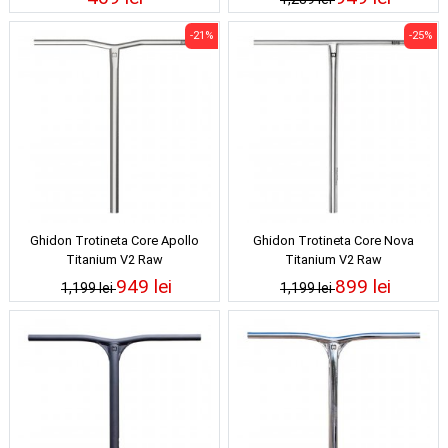
-21%
-25%
Ghidon Trotineta Core Apollo
Ghidon Trotineta Core Nova
Titanium V2 Raw
Titanium V2 Raw
949 lei
899 lei
1,199 lei
1,199 lei