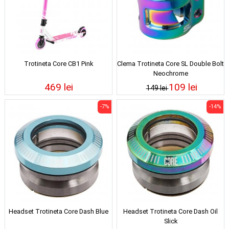
Trotineta Core CB1 Pink
Clema Trotineta Core SL Double Bolt
Neochrome
469 lei
109 lei
149 lei
-7%
-14%
Headset Trotineta Core Dash Blue
Headset Trotineta Core Dash Oil
Slick