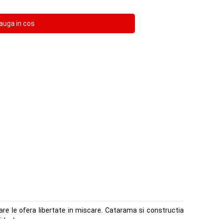
are le ofera libertate in miscare. Catarama si constructia