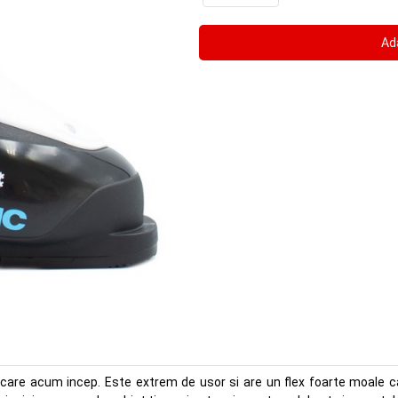
 care acum incep. Este extrem de usor si are un flex foarte moale c