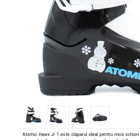
Atomic Hawx Jr 1 este claparul ideal pentru micii schiori