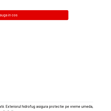
tii. Exteriorul hidrofug asigura protectie pe vreme umeda,