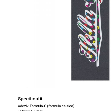
Specificatii
Adeziv: Formula-C (formula calsica)