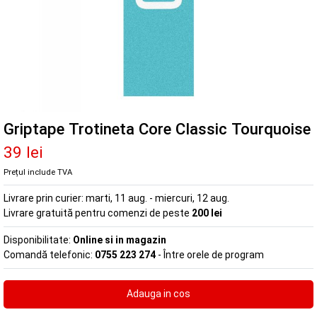
Griptape Trotineta Core Classic Tourquoise
39 lei
Prețul include TVA
Livrare prin curier:
marti, 11 aug. - miercuri, 12 aug.
Livrare gratuită pentru comenzi de peste
200 lei
Disponibilitate:
Online si in magazin
Comandă telefonic:
0755 223 274
- Între orele de program