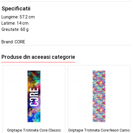
Specificatii
Lungime: 57.2 cm
Latime: 14 cm
Greutate: 60 g
Brand:
CORE
Produse din aceeasi categorie
Griptape Trotineta Core Classic
Griptape Trotineta Core Neon Camo