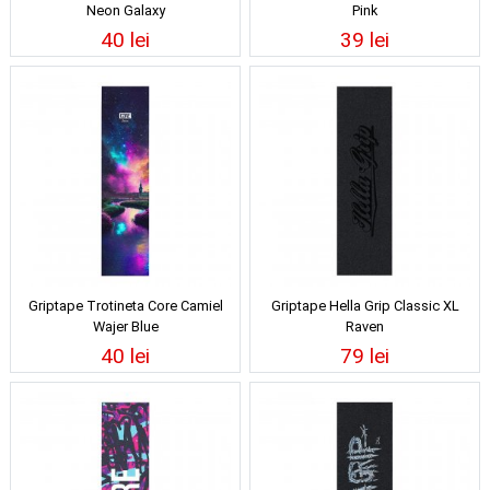
Neon Galaxy
Pink
40 lei
39 lei
Griptape Trotineta Core Camiel
Griptape Hella Grip Classic XL
Wajer Blue
Raven
40 lei
79 lei