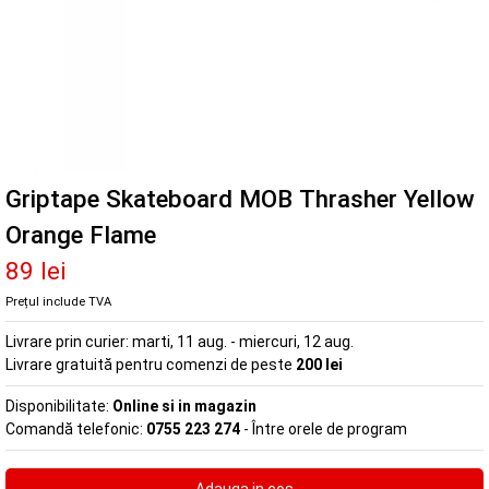
Griptape Skateboard MOB Thrasher Yellow
Orange Flame
89 lei
Prețul include TVA
Livrare prin curier:
marti, 11 aug. - miercuri, 12 aug.
Livrare gratuită pentru comenzi de peste
200 lei
Disponibilitate:
Online si in magazin
Comandă telefonic:
0755 223 274
- Între orele de program