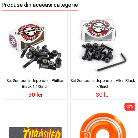
Produse din aceeasi categorie
Set Suruburi Independent Phillips
Set Suruburi Independent Allen Black
Black 1 1/2inch
7/8inch
30 lei
30 lei
-37%