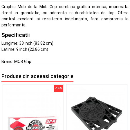
Graphic Mob de la Mob Grip combina grafica intensa, imprimata
direct in granulatie, cu aderenta si durabilitatea de top. Ofera
control excelent si rezistenta indelungata, fara compromis la
performanta.
Specificatii
Lungime: 33 inch (83.82 cm)
Latime: 9 inch (22.86 cm)
Brand:
MOB Grip
Produse din aceeasi categorie
-14%