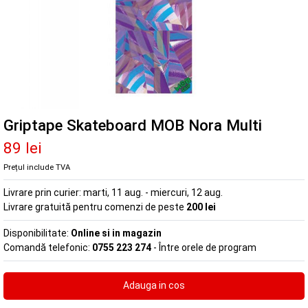
Griptape Skateboard MOB Nora Multi
89 lei
Prețul include TVA
Livrare prin curier:
marti, 11 aug. - miercuri, 12 aug.
Livrare gratuită pentru comenzi de peste
200 lei
Disponibilitate:
Online si in magazin
Comandă telefonic:
0755 223 274
- Între orele de program