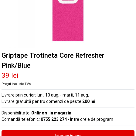
Griptape Trotineta Core Refresher
Pink/Blue
39 lei
Prețul include TVA
Livrare prin curier:
luni, 10 aug. - marti, 11 aug.
Livrare gratuită pentru comenzi de peste
200 lei
Disponibilitate:
Online si in magazin
Comandă telefonic:
0755 223 274
- Între orele de program