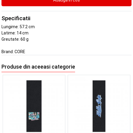
Specificatii
Lungime: 57.2 cm
Latime: 14 cm
Greutate: 60 g
Brand:
CORE
Produse din aceeasi categorie