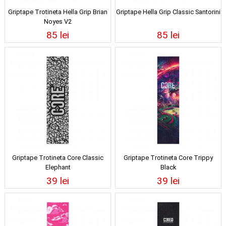
Griptape Trotineta Hella Grip Brian
Griptape Hella Grip Classic Santorini
Noyes V2
85 lei
85 lei
Griptape Trotineta Core Classic
Griptape Trotineta Core Trippy
Elephant
Black
39 lei
39 lei