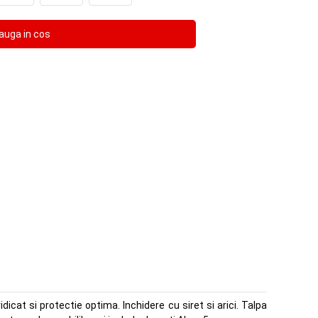
dicat si protectie optima. Inchidere cu siret si arici. Talpa