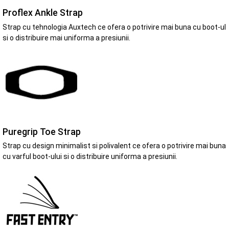
Proflex Ankle Strap
Strap cu tehnologia Auxtech ce ofera o potrivire mai buna cu boot-ul
si o distribuire mai uniforma a presiunii.
Puregrip Toe Strap
Strap cu design minimalist si polivalent ce ofera o potrivire mai buna
cu varful boot-ului si o distribuire uniforma a presiunii.