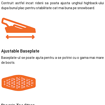
Contruit astfel incat riderii sa poata ajusta unghiul highback-ului
dupa bunul plac pentru stabilitate cat mai buna pe snowboard.
Ajustable Baseplate
Baseplate-ul se poate ajuta pentru a se potrivi cu o gama mai mare
de boots.