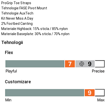
ProGrip Toe Straps
Tehnologie FASE Pivot Mount
Tehnologie AuxTech
Kit Never Miss A Day
2% Footbed Canting
Materiale Highback: 15% sticla / 85% nylon
Materiale Baseplate: 30% sticla / 70% nylon
Tehnologii
Flex
Customizare