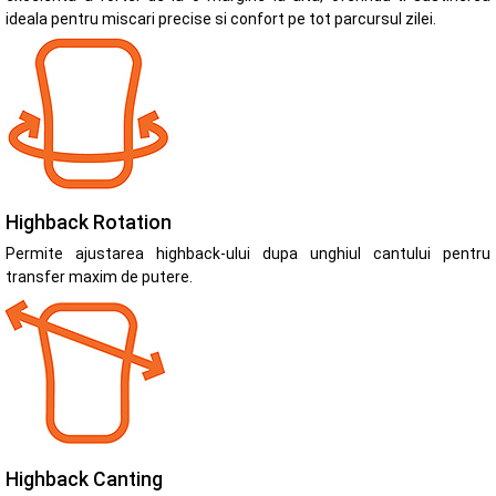
ideala pentru miscari precise si confort pe tot parcursul zilei.
Highback Rotation
Permite ajustarea highback-ului dupa unghiul cantului pentru
transfer maxim de putere.
Highback Canting