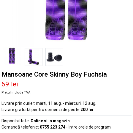
Mansoane Core Skinny Boy Fuchsia
69 lei
Prețul include TVA
Livrare prin curier:
marti, 11 aug. - miercuri, 12 aug.
Livrare gratuită pentru comenzi de peste
200 lei
Disponibilitate:
Online si in magazin
Comandă telefonic:
0755 223 274
- Între orele de program