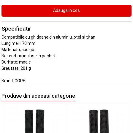
Specificatii
Compatibile cu ghidoane din aluminiu, otel si titan
Lungime: 170 mm
Material: cauciuc
Bar end-uri incluse in pachet
Duritate: moale
Greutate: 201 g
Brand:
CORE
Produse din aceeasi categorie