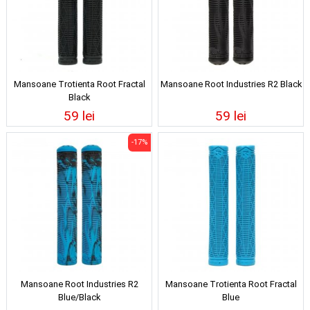
Mansoane Trotienta Root Fractal
Mansoane Root Industries R2 Black
Black
59 lei
59 lei
-17%
Mansoane Root Industries R2
Mansoane Trotienta Root Fractal
Blue/Black
Blue