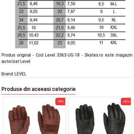
Produs original - Cod Level 3363-UG-18 - Skates.ro este magazin
autorizat Level
Brand:
LEVEL
Produse din aceeasi categorie
-39%
-46%