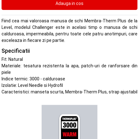
Fiind cea mai valoroasa manusa de schi Membra-Therm Plus de la
Level, modelul Challenger este in acelasi timp o manusa de schi
calduroasa, impermeabila, pentru toate cele patru anotimpuri, care
exceleaza in fiecare zi pe partie.
Specificatii
Fit: Natural
Materiale: tesatura rezistenta la apa, patch-uri de ranforsare din
piele
Indice termic: 3000 - calduroase
Izolatie: Level Needle si Hydrofil
Caracteristici: manseta scurta, Membra-Therm Plus, strap ajustabil