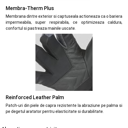
Membra-Therm Plus
Membrana dintre exterior si captuseala actioneaza ca o bariera
impermeabila, super respirabila, ce optimizeaza caldura,
confortul si pastreaza mainile uscate.
Reinforced Leather Palm
Patch-uri din piele de capra rezistente la abraziune pe palma si
pe degetul aratator pentru elasticitate si durabilitate.