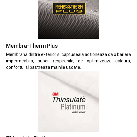
Membra-Therm Plus
Membrana dintre exterior si captuseala actioneaza ca o bariera
impermeabila, super respirabila, ce optimizeaza caldura,
confortul si pastreaza mainile uscate.