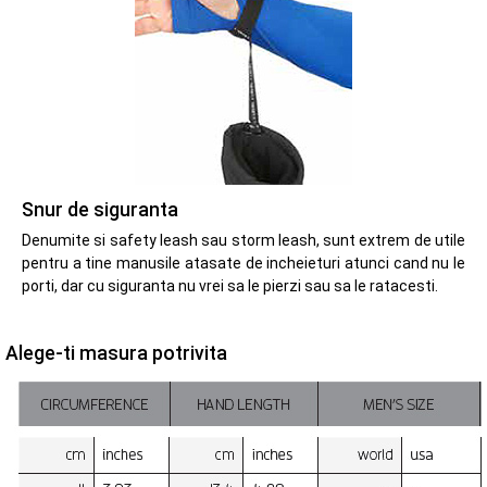
Snur de siguranta
Denumite si safety leash sau storm leash, sunt extrem de utile
pentru a tine manusile atasate de incheieturi atunci cand nu le
porti, dar cu siguranta nu vrei sa le pierzi sau sa le ratacesti.
Alege-ti masura potrivita