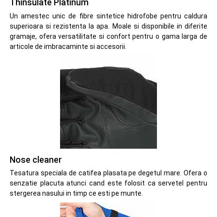
Thinsulate Platinum
Un amestec unic de fibre sintetice hidrofobe pentru caldura
superioara si rezistenta la apa. Moale si disponibile in diferite
gramaje, ofera versatilitate si confort pentru o gama larga de
articole de imbracaminte si accesorii.
Nose cleaner
Tesatura speciala de catifea plasata pe degetul mare. Ofera o
senzatie placuta atunci cand este folosit ca servetel pentru
stergerea nasului in timp ce esti pe munte.