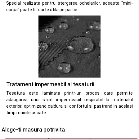
Special realizata pentru stergerea ochelarilor, aceasta "mini-
carpa" poate fi foarte utila pe partie.
Tratament impermeabil al tesaturii
Tesatura este laminata printr-un proces care permite
adaugarea unui strat impermeabil respirabil la materialul
exterior, optimizand caldura si confortul si pastrand in acelasi
timp mainile uscate.
Alege-ti masura potrivita