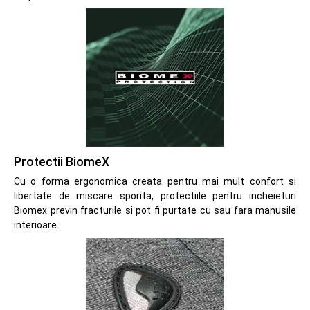
Protectii BiomeX
Cu o forma ergonomica creata pentru mai mult confort si
libertate de miscare sporita, protectiile pentru incheieturi
Biomex previn fracturile si pot fi purtate cu sau fara manusile
interioare.