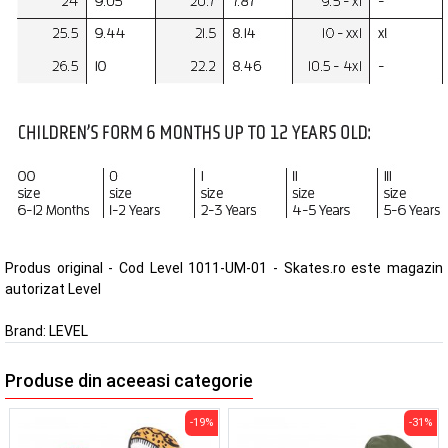
Produs original - Cod Level 1011-UM-01 - Skates.ro este magazin
autorizat Level
Brand:
LEVEL
Produse din aceeasi categorie
-19%
-31%