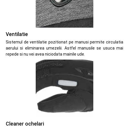
Ventilatie
Sistemul de ventilatie pozitionat pe manusi permite circulatia
aerului si eliminarea umezelii. Astfel manusile se usuca mai
repede si nu vei avea niciodata mainile ude.
Cleaner ochelari