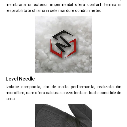
membrana si exterior impermeabil ofera confort termic si
respirabilitate chiar si in cele mai dure conditii meteo.
Level Needle
Izolatie compacta, dar de inalta performanta, realizata din
microfibre, care ofera caldura si rezistenta in toate conditiile de
iarna.