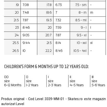
Produs original - Cod Level 3339-WM-01 - Skates.ro este magazin
autorizat Level