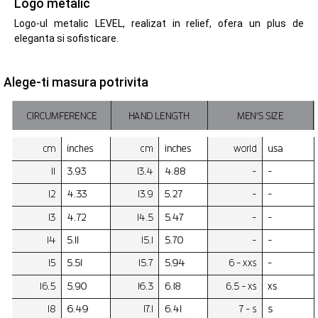
Logo metalic
Logo-ul metalic LEVEL, realizat in relief, ofera un plus de
eleganta si sofisticare.
Alege-ti masura potrivita