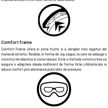
Comfort frame
Comfort Frame ofera in zona fruntii si a obrajilor mici legaturi din
material sintetic, flexibile, in forma de zig-zaguri, la care se adauga o
constructie elastica in zona nasului. Este o metoda constructiva ce
asigura o adaptare ideala indiferent de forma fetei utilizatorului si
aduce confort prin eliminarea punctelor de presiune.