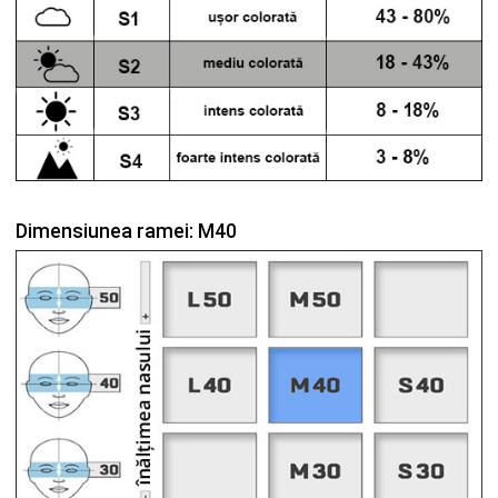
Dimensiunea ramei: M40