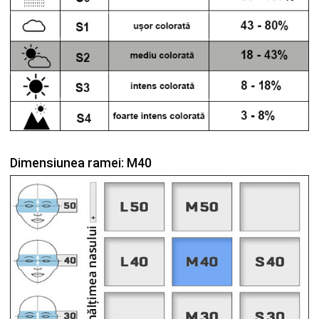
Dimensiunea ramei: M40