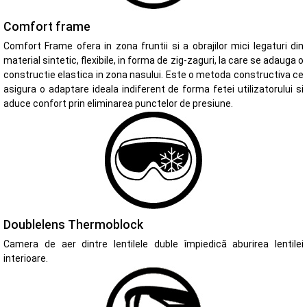
Comfort frame
Comfort Frame ofera in zona fruntii si a obrajilor mici legaturi din
material sintetic, flexibile, in forma de zig-zaguri, la care se adauga o
constructie elastica in zona nasului. Este o metoda constructiva ce
asigura o adaptare ideala indiferent de forma fetei utilizatorului si
aduce confort prin eliminarea punctelor de presiune.
Doublelens Thermoblock
Camera de aer dintre lentilele duble împiedică aburirea lentilei
interioare.