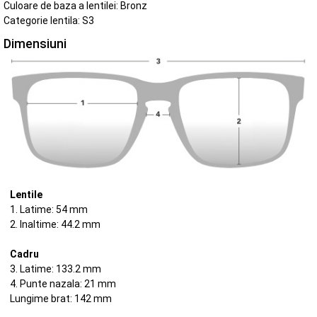
Culoare de baza a lentilei: Bronz
Categorie lentila: S3
Dimensiuni
Lentile
1. Latime: 54 mm
2. Inaltime: 44.2 mm
Cadru
3. Latime: 133.2 mm
4. Punte nazala: 21 mm
Lungime brat: 142 mm