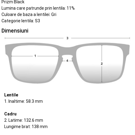
Prizm Black
Lumina care patrunde prin lentila: 11%
Culoare de baza a lentilei: Gri
Categorie lentila: S3
Dimensiuni
Lentile
1. Inaltime: 58.3 mm
Cadru
2. Latime: 132.6 mm
Lungime brat: 138 mm