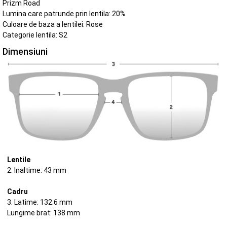
Prizm Road
Lumina care patrunde prin lentila: 20%
Culoare de baza a lentilei: Rose
Categorie lentila: S2
Dimensiuni
Lentile
2. Inaltime: 43 mm
Cadru
3. Latime: 132.6 mm
Lungime brat: 138 mm