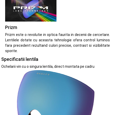
Prizm
Prizm este o revolutie in optica faurita in decenii de cercetare.
Lentilele dotate cu aceasta tehnologie ofera control luminos
fara precedent rezultand culori precise, contrast si vizibilitate
sporite.
Specificatii lentila
Ochelarii vin cu o singura lentila, direct montata pe cadru