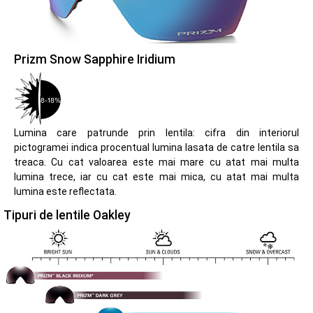
Prizm Snow Sapphire Iridium
Lumina care patrunde prin lentila: cifra din interiorul
pictogramei indica procentual lumina lasata de catre lentila sa
treaca. Cu cat valoarea este mai mare cu atat mai multa
lumina trece, iar cu cat este mai mica, cu atat mai multa
lumina este reflectata.
Tipuri de lentile Oakley