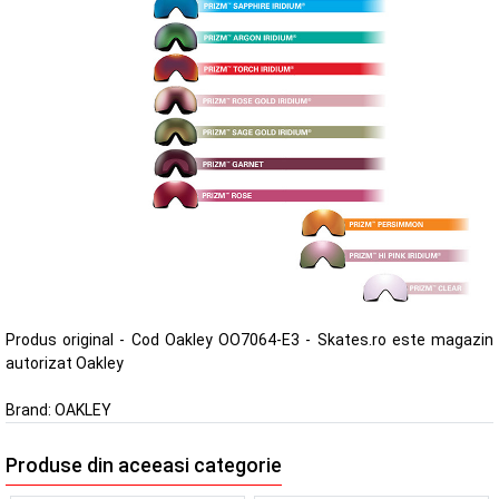
Produs original - Cod Oakley OO7064-E3 - Skates.ro este magazin
autorizat Oakley
Brand:
OAKLEY
Produse din aceeasi categorie