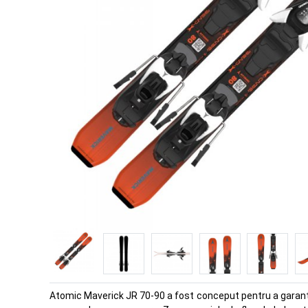
Atomic Maverick JR 70-90 a fost conceput pentru a garanta 