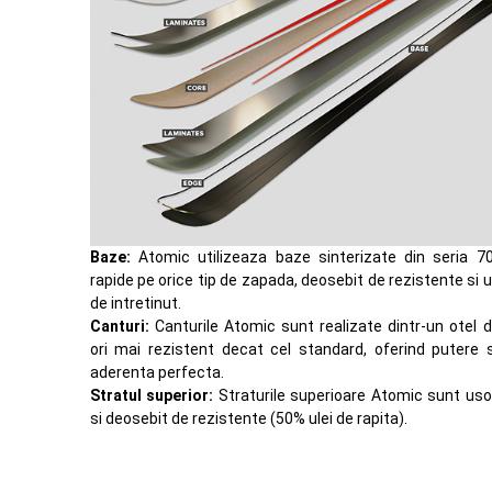
Baze:
Atomic utilizeaza baze sinterizate din seria 70
rapide pe orice tip de zapada, deosebit de rezistente si 
de intretinut.
Canturi:
Canturile Atomic sunt realizate dintr-un otel 
ori mai rezistent decat cel standard, oferind putere 
aderenta perfecta.
Stratul superior:
Straturile superioare Atomic sunt us
si deosebit de rezistente (50% ulei de rapita).