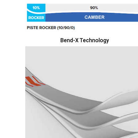
Bend-X Technology