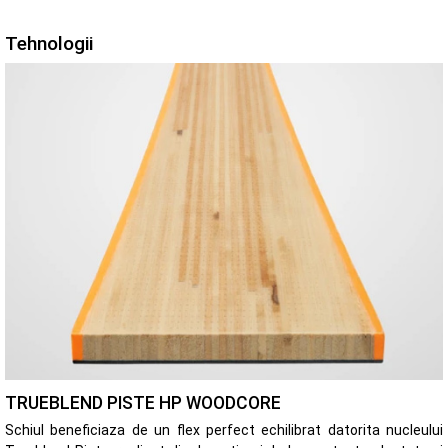
Tehnologii
TRUEBLEND PISTE HP WOODCORE
Schiul beneficiaza de un flex perfect echilibrat datorita nucleului