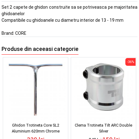
Set 2 capete de ghidon construite sa se potriveasca pe majoritatea
ghidoanelor
Compatibile cu ghidoanele cu diametru interior de 13 - 19 mm
Brand:
CORE
Produse din aceeasi categorie
-36%
Ghidon Trotineta Core SL2
Clema Trotineta Tilt ARC Double
Aluminium 620mm Chrome
Silver