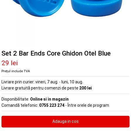
Set 2 Bar Ends Core Ghidon Otel Blue
29 lei
Prețul include TVA
Livrare prin curier:
vineri, 7 aug. - luni, 10 aug.
Livrare gratuită pentru comenzi de peste
200 lei
Disponibilitate:
Online si in magazin
Comandă telefonic:
0755 223 274
- Între orele de program