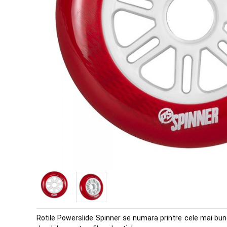
Rotile Powerslide Spinner se numara printre cele mai bune