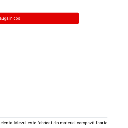
celenta. Miezul este fabricat din material compozit foarte