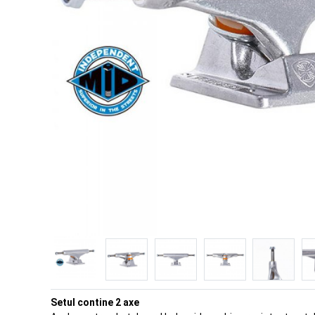
Setul contine 2 axe